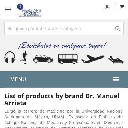



MENU
List of products by brand Dr. Manuel
Arrieta
Cursó la carrera de medicina por la Universidad Nacional
Autónoma de México, UNAM. Es asesor en Biofísica del
Colegio Nacional de Médicos y Profesionales en Medicinas