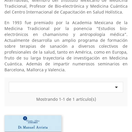
Alternativas, Miembro del Instituto Mexicano de Medicina
Tradicional, Profesor de Bio-electrónica y Medicina Cuántica
del Centro Internacional de Capacitación en Salud Holística.
En 1993 fue premiado por la Academia Mexicana de la
Medicina Tradicional por la ponencia “Estudios bio-
electrónicos en chamanismo y antropología médica”.
Actualmente desarrolla un amplio programa de formación
sobre terapias de sanación a diversos colectivos de
profesionales de la salud, tanto en América, como en Europa,
fruto de su larga trayectoria de investigación en Medicina
Cuántica. Además de impartir numerosos seminarios en
Barcelona, Mallorca y Valencia.

Mostrando 1-1 de 1 artículo(s)