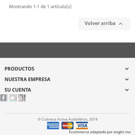
Mostrando 1-1 de 1 artículo(s)
Volver arriba

PRODUCTOS

NUESTRA EMPRESA

SU CUENTA

© Cuántica Activa Audiolibros, 2019
Ecommerce adaptado por angler.mx