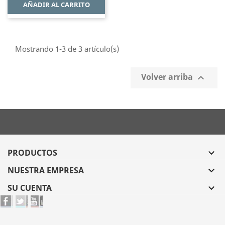
AÑADIR AL CARRITO
Mostrando 1-3 de 3 artículo(s)
Volver arriba

PRODUCTOS

NUESTRA EMPRESA

SU CUENTA
